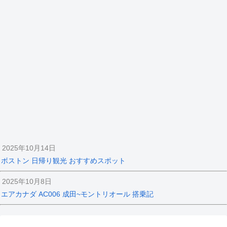
2025年10月14日
ボストン 日帰り観光 おすすめスポット
2025年10月8日
エアカナダ AC006 成田~モントリオール 搭乗記