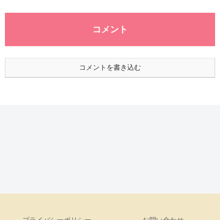
コメント
コメントを書き込む