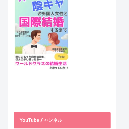
YouTubeチャンネル