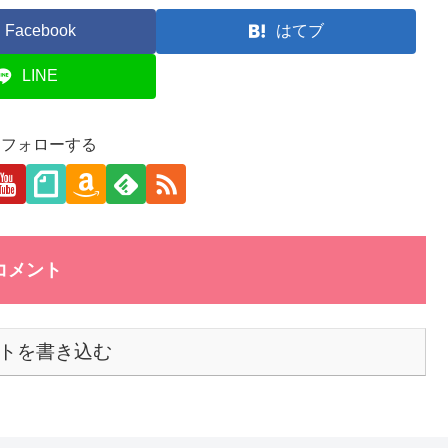
Facebook
はてブ
LINE
aをフォローする
コメント
トを書き込む