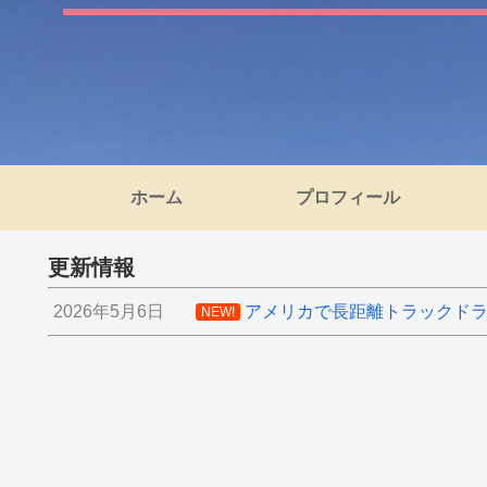
ホーム
プロフィール
更新情報
2026年5月6日
アメリカで長距離トラックドライ
NEW!