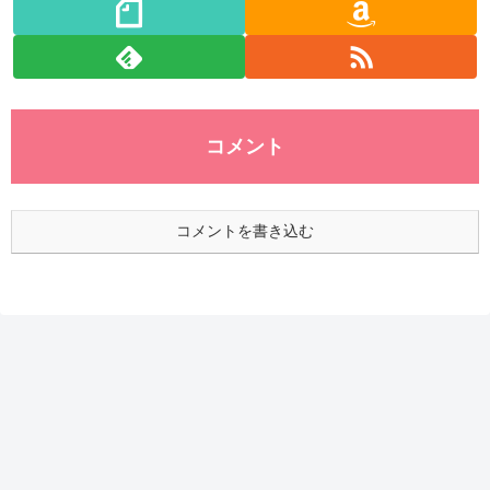
コメント
コメントを書き込む