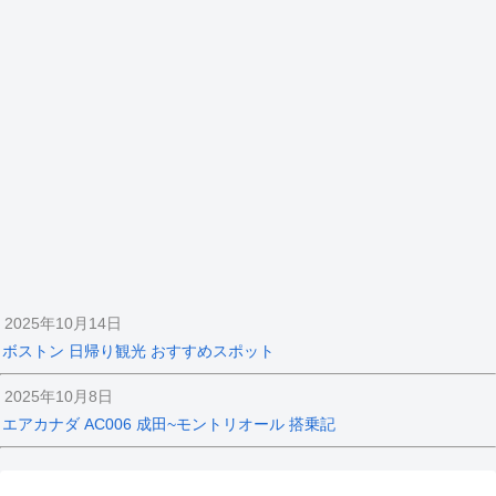
2025年10月14日
ボストン 日帰り観光 おすすめスポット
2025年10月8日
エアカナダ AC006 成田~モントリオール 搭乗記