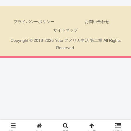
プライバシーポリシー
お問い合わせ
サイトマップ
Copyright © 2018-2026 Yuta アメリカ生活 第二章 All Rights
Reserved.