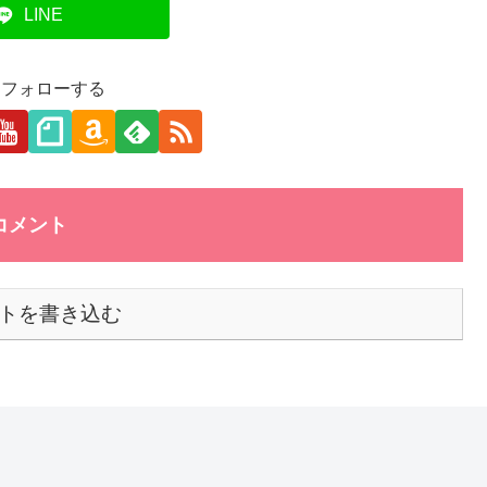
LINE
aをフォローする
コメント
トを書き込む