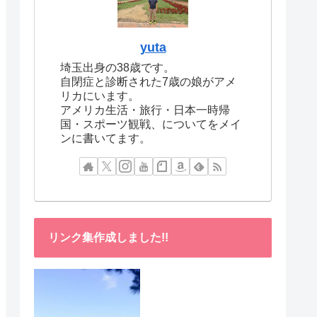
yuta
埼玉出身の38歳です。
自閉症と診断された7歳の娘がアメ
リカにいます。
アメリカ生活・旅行・日本一時帰
国・スポーツ観戦、についてをメイ
ンに書いてます。
リンク集作成しました!!