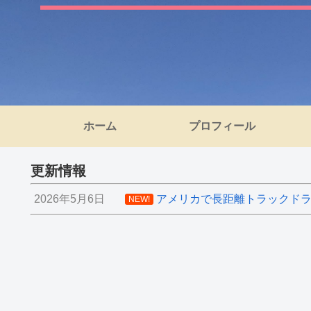
ホーム
プロフィール
更新情報
2026年5月6日
アメリカで長距離トラックドライ
NEW!