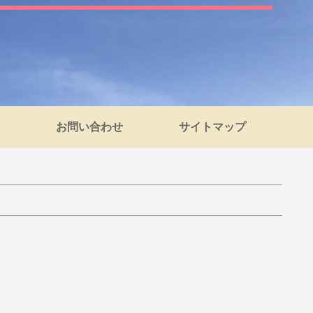
お問い合わせ
サイトマップ