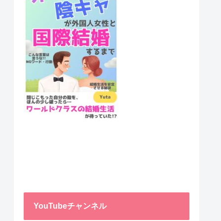
YouTubeチャンネル