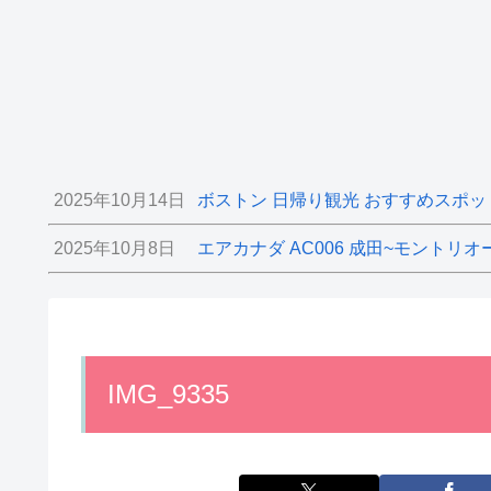
2025年10月14日
ボストン 日帰り観光 おすすめスポッ
2025年10月8日
エアカナダ AC006 成田~モントリオ
IMG_9335