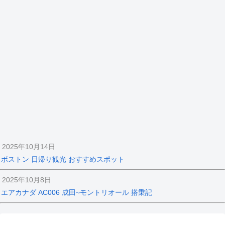
2025年10月14日
ボストン 日帰り観光 おすすめスポット
2025年10月8日
エアカナダ AC006 成田~モントリオール 搭乗記