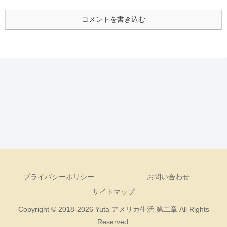
コメントを書き込む
プライバシーポリシー
お問い合わせ
サイトマップ
Copyright © 2018-2026 Yuta アメリカ生活 第二章 All Rights
Reserved.