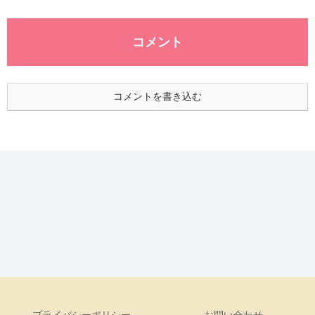
コメント
コメントを書き込む