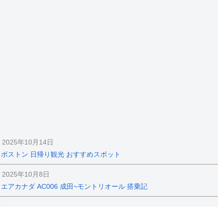
2025年10月14日
ボストン 日帰り観光 おすすめスポット
2025年10月8日
エアカナダ AC006 成田~モントリオール 搭乗記