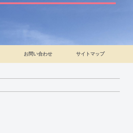
お問い合わせ
サイトマップ