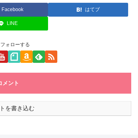
Facebook
はてブ
LINE
aをフォローする
コメント
トを書き込む