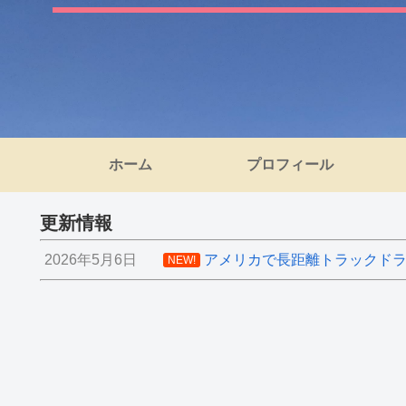
ホーム
プロフィール
更新情報
2026年5月6日
アメリカで長距離トラックドライ
NEW!