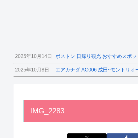
2025年10月14日
ボストン 日帰り観光 おすすめスポッ
2025年10月8日
エアカナダ AC006 成田~モントリオ
IMG_2283