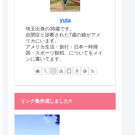
yuta
埼玉出身の38歳です。
自閉症と診断された7歳の娘がアメ
リカにいます。
アメリカ生活・旅行・日本一時帰
国・スポーツ観戦、についてをメイ
ンに書いてます。
リンク集作成しました!!