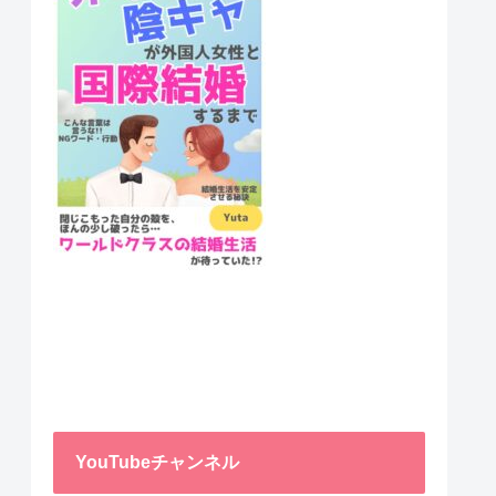
YouTubeチャンネル