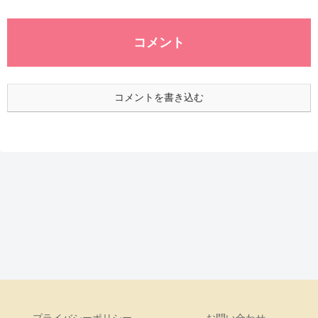
コメント
コメントを書き込む