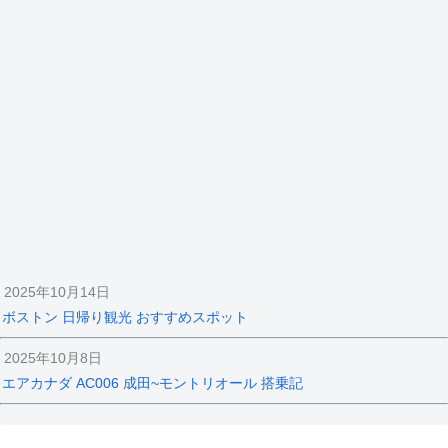
2025年10月14日
ボストン 日帰り観光 おすすめスポット
2025年10月8日
エアカナダ AC006 成田~モントリオール 搭乗記