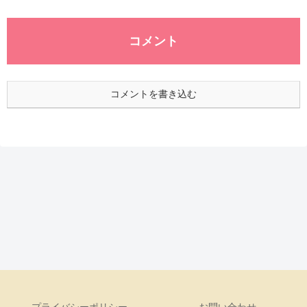
コメント
コメントを書き込む