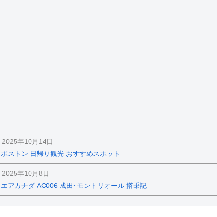
2025年10月14日
ボストン 日帰り観光 おすすめスポット
2025年10月8日
エアカナダ AC006 成田~モントリオール 搭乗記