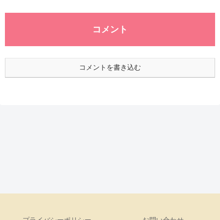
コメント
コメントを書き込む