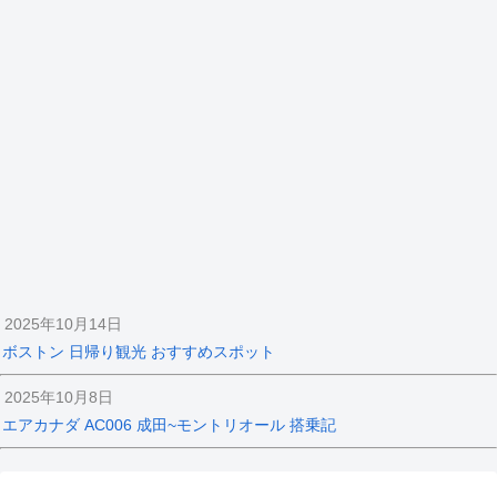
2025年10月14日
ボストン 日帰り観光 おすすめスポット
2025年10月8日
エアカナダ AC006 成田~モントリオール 搭乗記