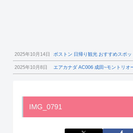
2025年10月14日
ボストン 日帰り観光 おすすめスポッ
2025年10月8日
エアカナダ AC006 成田~モントリオ
IMG_0791