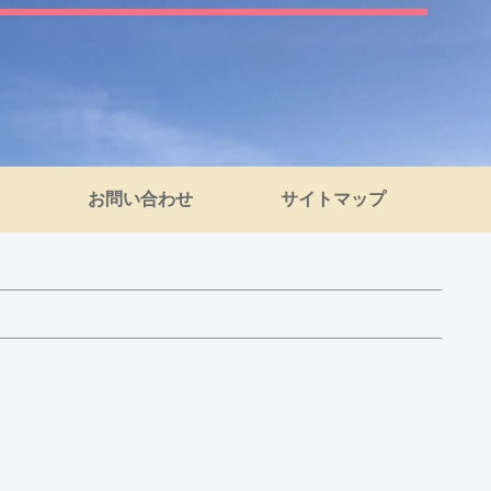
お問い合わせ
サイトマップ