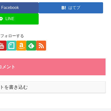
Facebook
はてブ
LINE
aをフォローする
コメント
トを書き込む