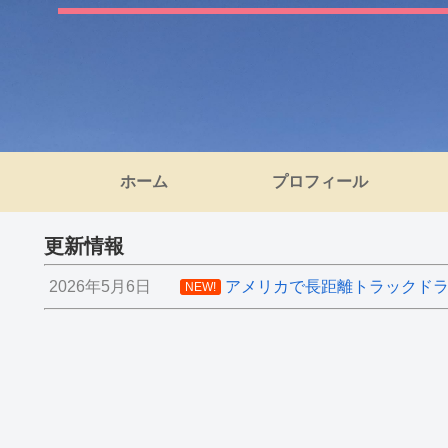
ホーム
プロフィール
更新情報
2026年5月6日
アメリカで長距離トラックドライ
NEW!