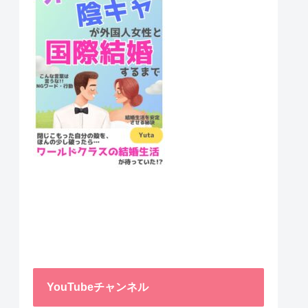
YouTubeチャンネル