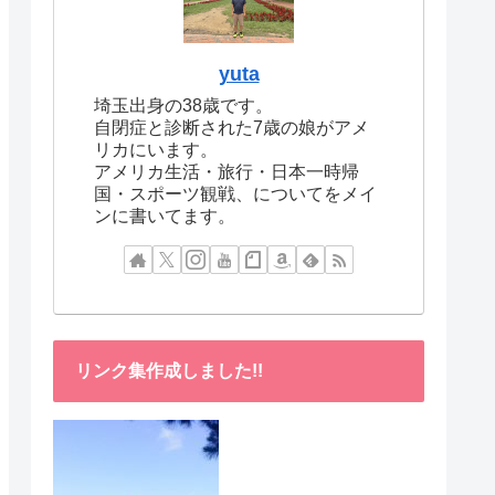
yuta
埼玉出身の38歳です。
自閉症と診断された7歳の娘がアメ
リカにいます。
アメリカ生活・旅行・日本一時帰
国・スポーツ観戦、についてをメイ
ンに書いてます。
リンク集作成しました!!