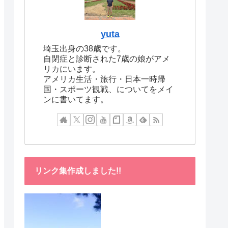
yuta
埼玉出身の38歳です。
自閉症と診断された7歳の娘がアメ
リカにいます。
アメリカ生活・旅行・日本一時帰
国・スポーツ観戦、についてをメイ
ンに書いてます。
リンク集作成しました!!