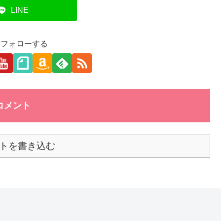
LINE
aをフォローする
コメント
トを書き込む