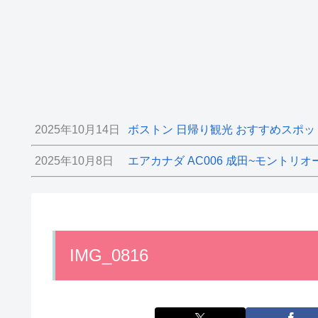
2025年10月14日
ボストン 日帰り観光 おすすめスポッ
2025年10月8日
エアカナダ AC006 成田~モントリオ
IMG_0816