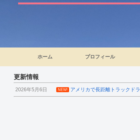
ホーム
プロフィール
更新情報
2026年5月6日
アメリカで長距離トラックドライ
NEW!