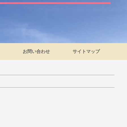
お問い合わせ
サイトマップ