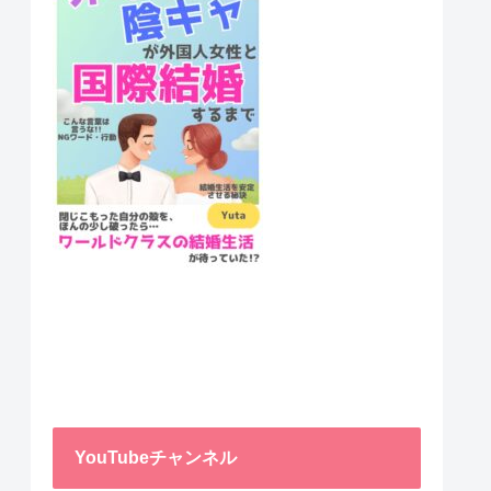
YouTubeチャンネル