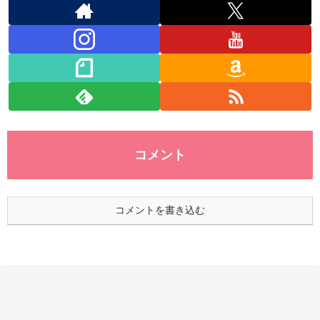
コメント
コメントを書き込む