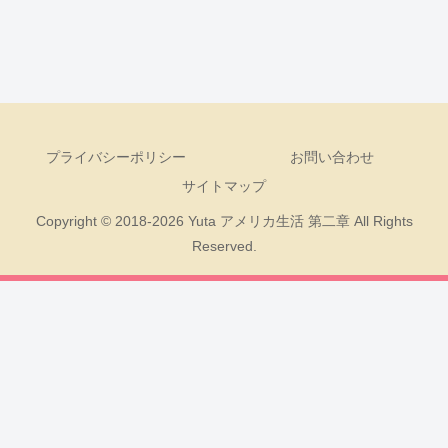
プライバシーポリシー
お問い合わせ
サイトマップ
Copyright © 2018-2026 Yuta アメリカ生活 第二章 All Rights
Reserved.