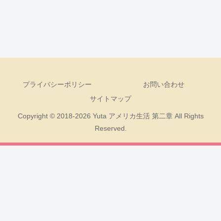
プライバシーポリシー
お問い合わせ
サイトマップ
Copyright © 2018-2026 Yuta アメリカ生活 第二章 All Rights
Reserved.