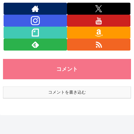
コメント
コメントを書き込む