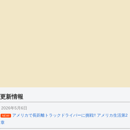
更新情報
2026年5月6日
アメリカで長距離トラックドライバーに挑戦!! アメリカ生活第2
NEW!
章