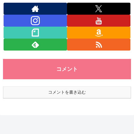
コメント
コメントを書き込む