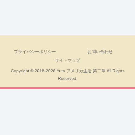
プライバシーポリシー
お問い合わせ
サイトマップ
Copyright © 2018-2026 Yuta アメリカ生活 第二章 All Rights
Reserved.