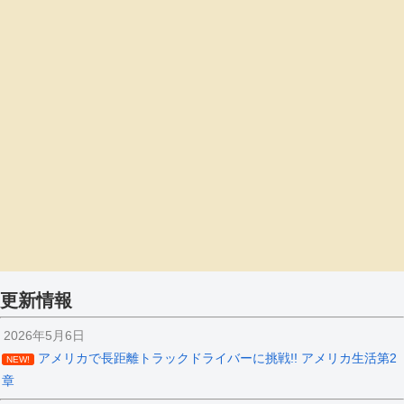
更新情報
2026年5月6日
アメリカで長距離トラックドライバーに挑戦!! アメリカ生活第2
NEW!
章