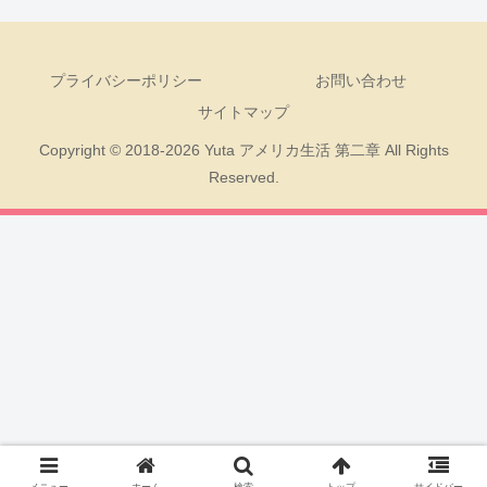
プライバシーポリシー
お問い合わせ
サイトマップ
Copyright © 2018-2026 Yuta アメリカ生活 第二章 All Rights
Reserved.