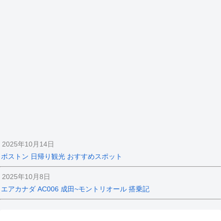
2025年10月14日
ボストン 日帰り観光 おすすめスポット
2025年10月8日
エアカナダ AC006 成田~モントリオール 搭乗記