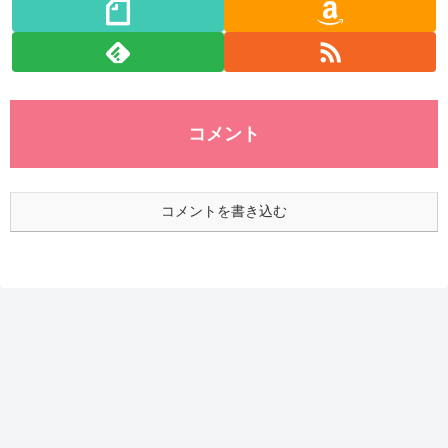
コメント
コメントを書き込む