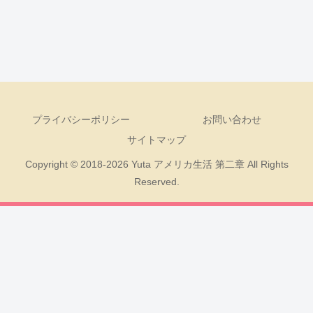
プライバシーポリシー
お問い合わせ
サイトマップ
Copyright © 2018-2026 Yuta アメリカ生活 第二章 All Rights
Reserved.