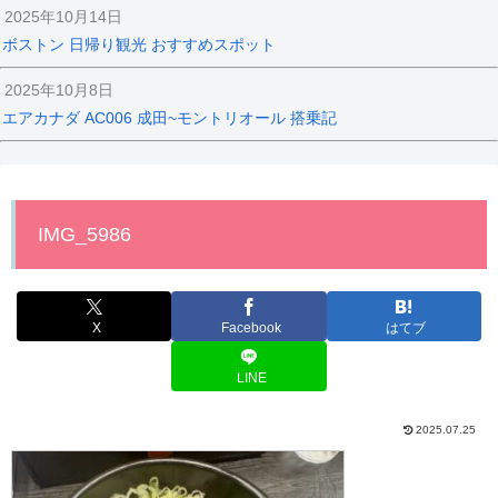
2025年10月14日
ボストン 日帰り観光 おすすめスポット
2025年10月8日
エアカナダ AC006 成田~モントリオール 搭乗記
IMG_5986
X
Facebook
はてブ
LINE
2025.07.25