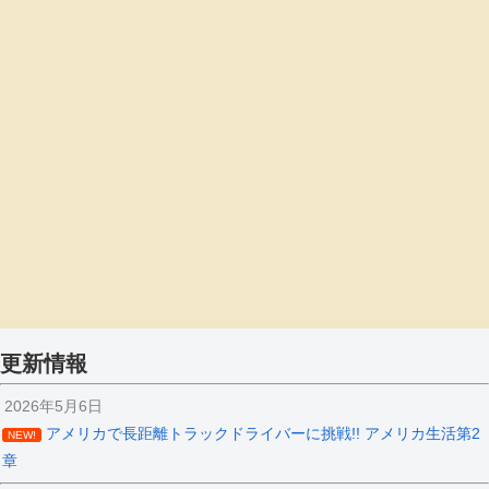
更新情報
2026年5月6日
アメリカで長距離トラックドライバーに挑戦!! アメリカ生活第2
NEW!
章