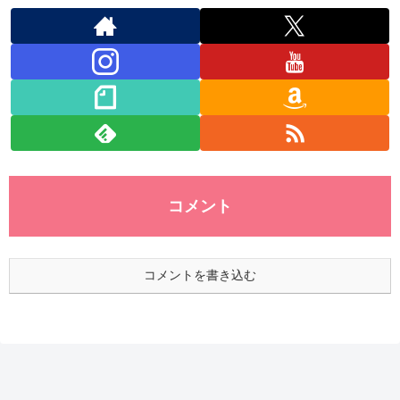
コメント
コメントを書き込む