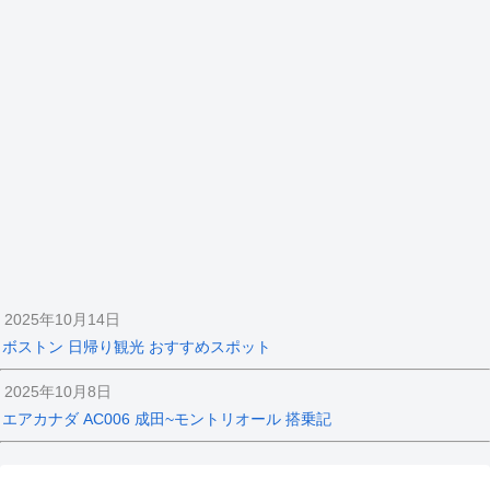
2025年10月14日
ボストン 日帰り観光 おすすめスポット
2025年10月8日
エアカナダ AC006 成田~モントリオール 搭乗記