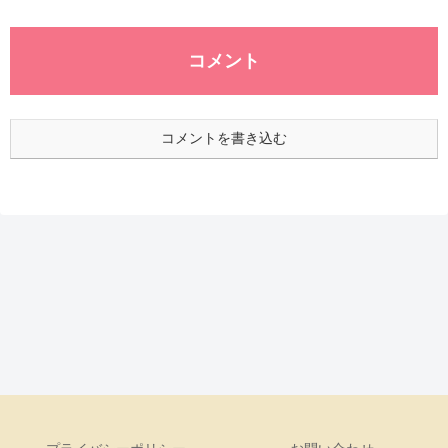
コメント
コメントを書き込む