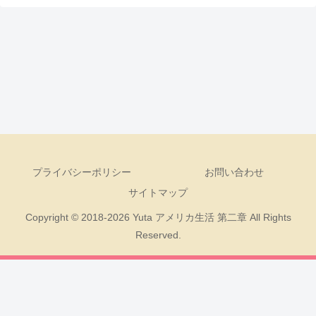
プライバシーポリシー
お問い合わせ
サイトマップ
Copyright © 2018-2026 Yuta アメリカ生活 第二章 All Rights
Reserved.