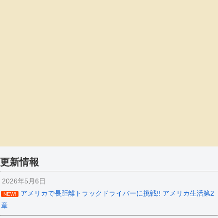
更新情報
2026年5月6日
アメリカで長距離トラックドライバーに挑戦!! アメリカ生活第2
NEW!
章