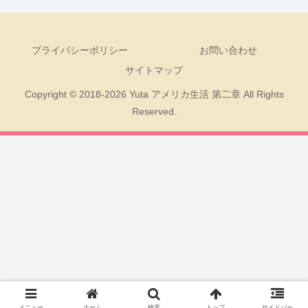
プライバシーポリシー
お問い合わせ
サイトマップ
Copyright © 2018-2026 Yuta アメリカ生活 第二章 All Rights
Reserved.
メニュー
ホーム
検索
トップ
サイドバー