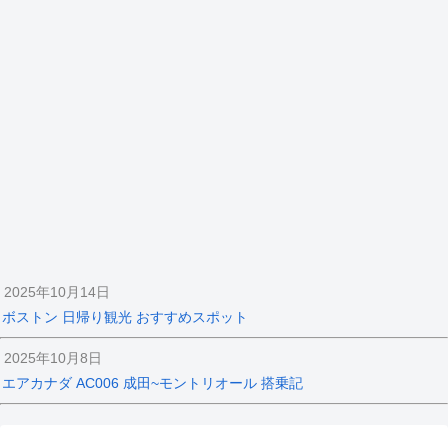
2025年10月14日
ボストン 日帰り観光 おすすめスポット
2025年10月8日
エアカナダ AC006 成田~モントリオール 搭乗記