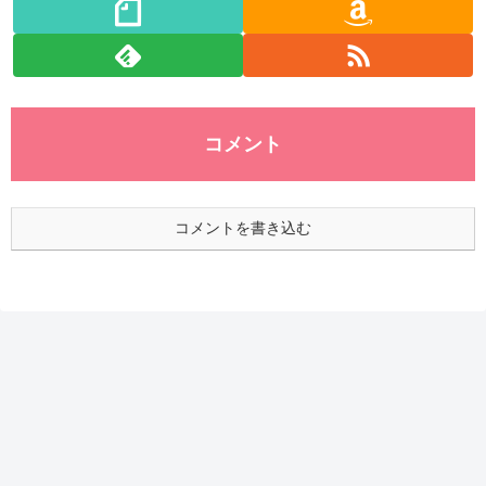
コメント
コメントを書き込む