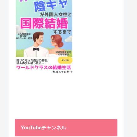
YouTubeチャンネル