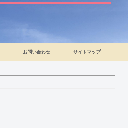
お問い合わせ
サイトマップ