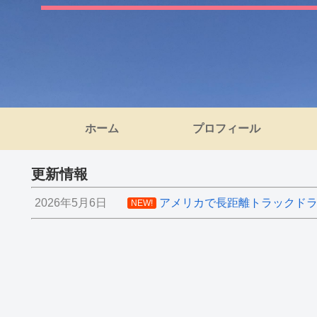
ホーム
プロフィール
更新情報
2026年5月6日
アメリカで長距離トラックドライ
NEW!