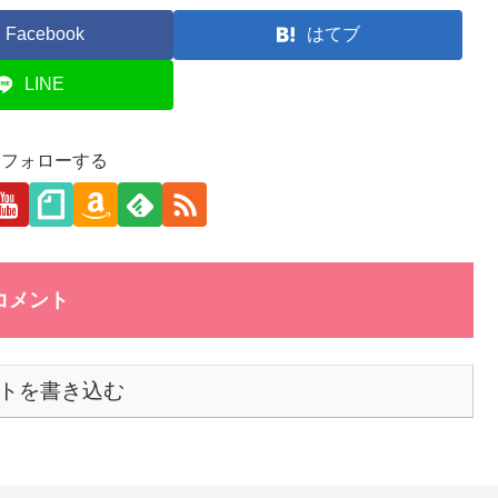
Facebook
はてブ
LINE
aをフォローする
コメント
トを書き込む