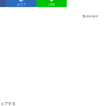
はてブ
LINE
2024.08.07
シェアする