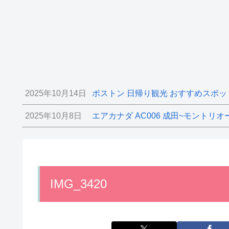
2025年10月14日
ボストン 日帰り観光 おすすめスポッ
2025年10月8日
エアカナダ AC006 成田~モントリオ
IMG_3420