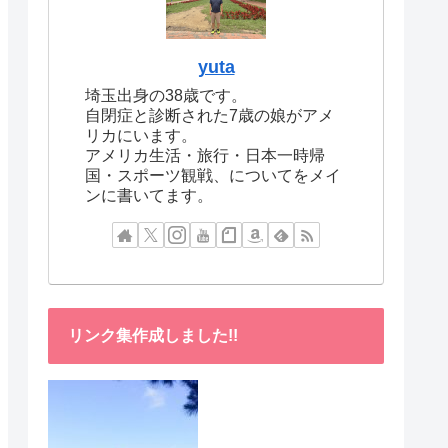
yuta
埼玉出身の38歳です。
自閉症と診断された7歳の娘がアメ
リカにいます。
アメリカ生活・旅行・日本一時帰
国・スポーツ観戦、についてをメイ
ンに書いてます。
リンク集作成しました!!