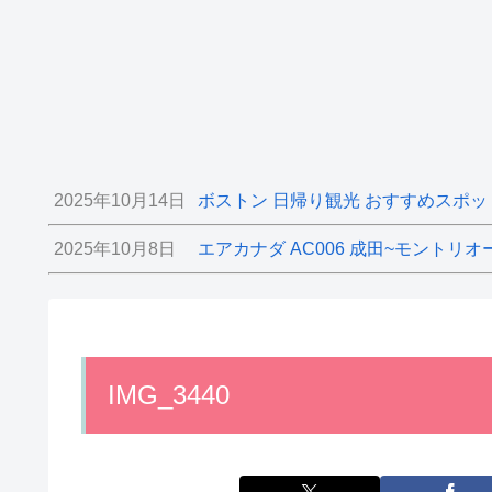
2025年10月14日
ボストン 日帰り観光 おすすめスポッ
2025年10月8日
エアカナダ AC006 成田~モントリオ
IMG_3440