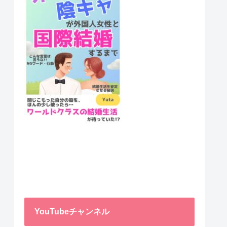
YouTubeチャンネル