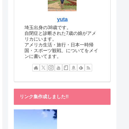
yuta
埼玉出身の38歳です。
自閉症と診断された7歳の娘がアメ
リカにいます。
アメリカ生活・旅行・日本一時帰
国・スポーツ観戦、についてをメイ
ンに書いてます。
リンク集作成しました!!