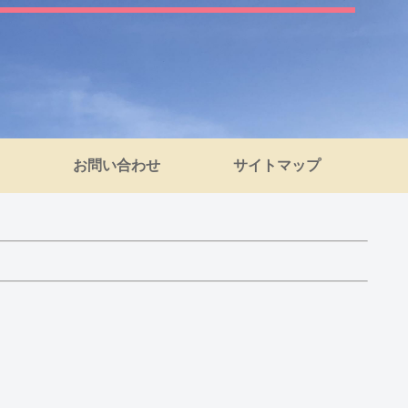
お問い合わせ
サイトマップ