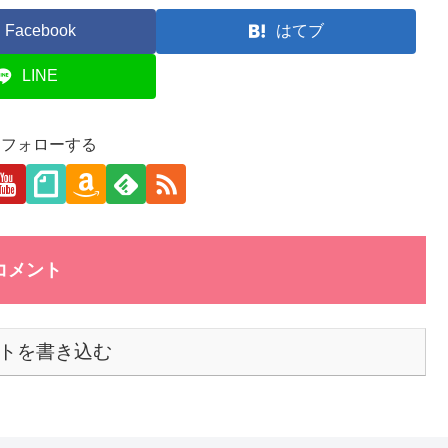
Facebook
はてブ
LINE
aをフォローする
コメント
トを書き込む