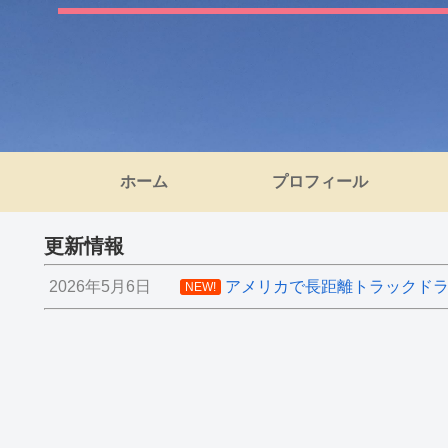
ホーム
プロフィール
更新情報
2026年5月6日
アメリカで長距離トラックドライ
NEW!