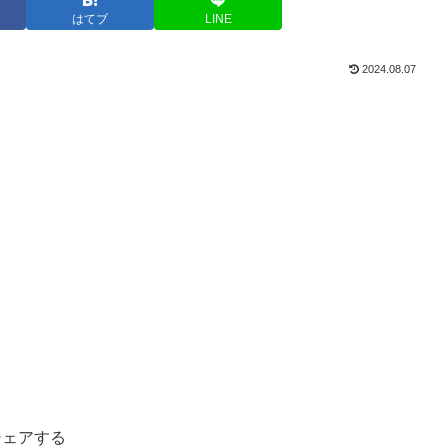
はてブ
LINE
2024.08.07
シェアする