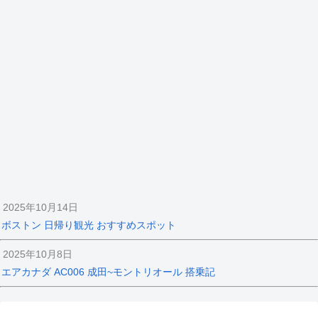
2025年10月14日
ボストン 日帰り観光 おすすめスポット
2025年10月8日
エアカナダ AC006 成田~モントリオール 搭乗記