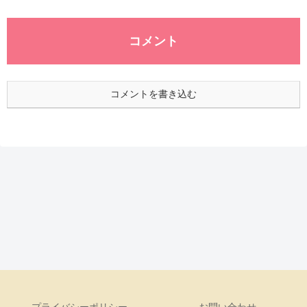
コメント
コメントを書き込む