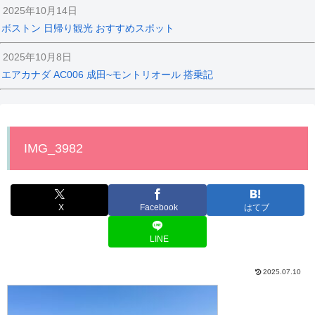
2025年10月14日
ボストン 日帰り観光 おすすめスポット
2025年10月8日
エアカナダ AC006 成田~モントリオール 搭乗記
IMG_3982
X
Facebook
はてブ
LINE
2025.07.10