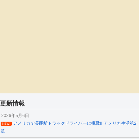
更新情報
2026年5月6日
アメリカで長距離トラックドライバーに挑戦!! アメリカ生活第2
NEW!
章