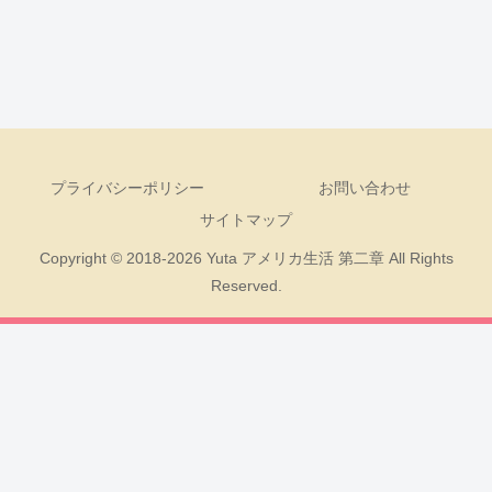
プライバシーポリシー
お問い合わせ
サイトマップ
Copyright © 2018-2026 Yuta アメリカ生活 第二章 All Rights
Reserved.