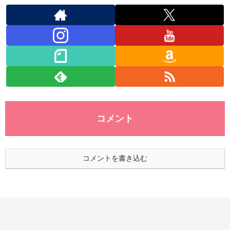
コメント
コメントを書き込む