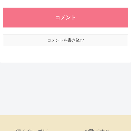
コメント
コメントを書き込む