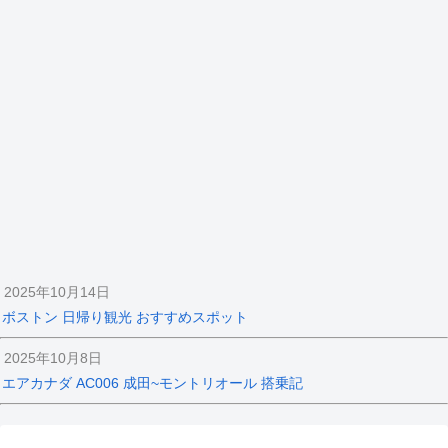
2025年10月14日
ボストン 日帰り観光 おすすめスポット
2025年10月8日
エアカナダ AC006 成田~モントリオール 搭乗記