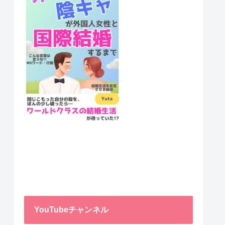
YouTubeチャンネル