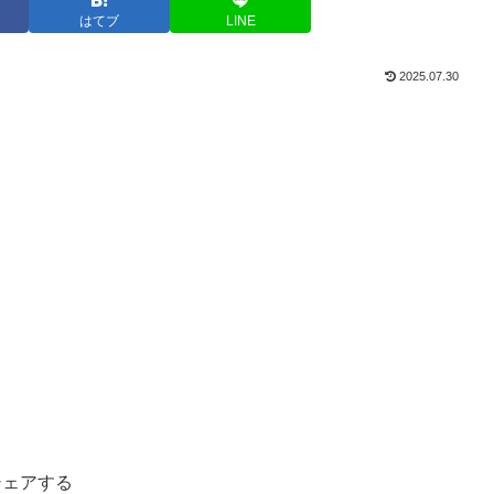
はてブ
LINE
2025.07.30
シェアする