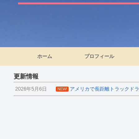
ホーム
プロフィール
更新情報
2026年5月6日
アメリカで長距離トラックドライ
NEW!