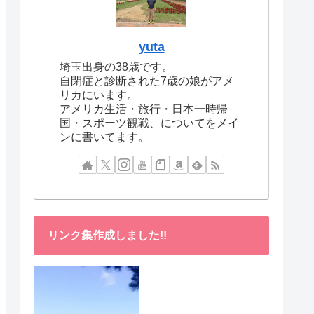
yuta
埼玉出身の38歳です。
自閉症と診断された7歳の娘がアメ
リカにいます。
アメリカ生活・旅行・日本一時帰
国・スポーツ観戦、についてをメイ
ンに書いてます。
リンク集作成しました!!