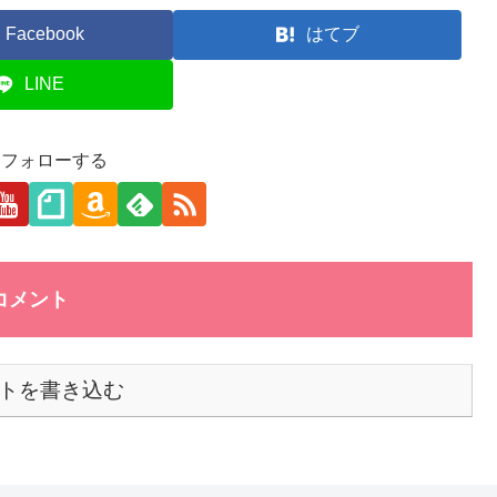
Facebook
はてブ
LINE
aをフォローする
コメント
トを書き込む