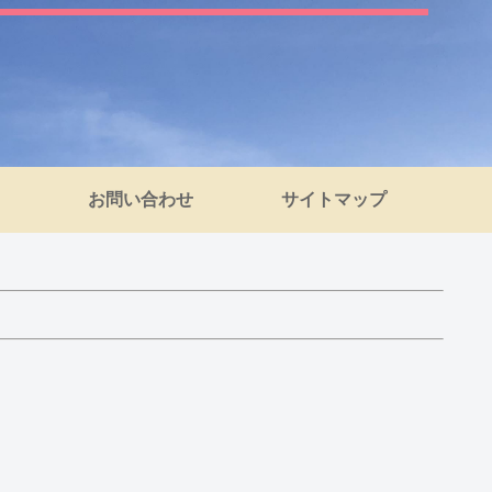
お問い合わせ
サイトマップ