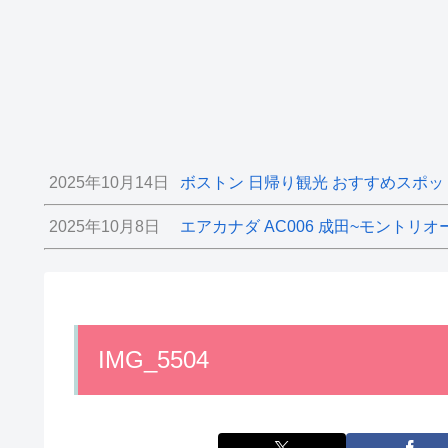
2025年10月14日
ボストン 日帰り観光 おすすめスポッ
2025年10月8日
エアカナダ AC006 成田~モントリオ
IMG_5504