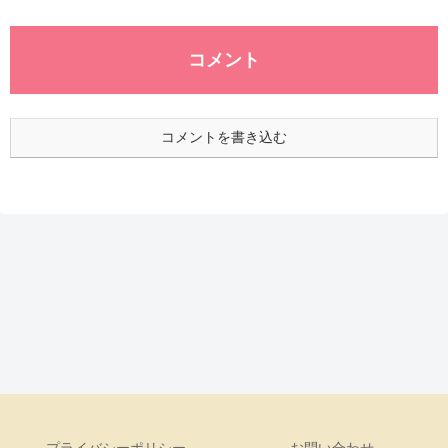
コメント
コメントを書き込む