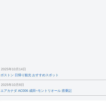
2025年10月14日
ボストン 日帰り観光 おすすめスポット
2025年10月8日
エアカナダ AC006 成田~モントリオール 搭乗記