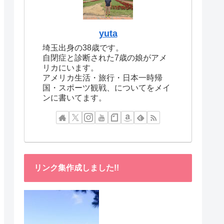
yuta
埼玉出身の38歳です。
自閉症と診断された7歳の娘がアメ
リカにいます。
アメリカ生活・旅行・日本一時帰
国・スポーツ観戦、についてをメイ
ンに書いてます。
リンク集作成しました!!