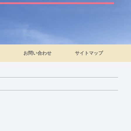
お問い合わせ
サイトマップ