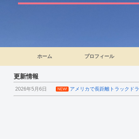
ホーム
プロフィール
更新情報
2026年5月6日
アメリカで長距離トラックドライ
NEW!