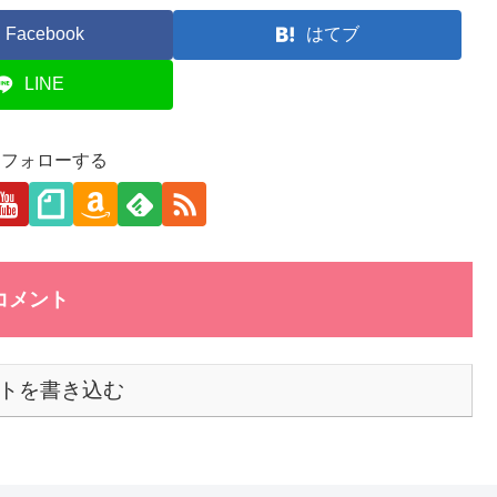
Facebook
はてブ
LINE
aをフォローする
コメント
トを書き込む