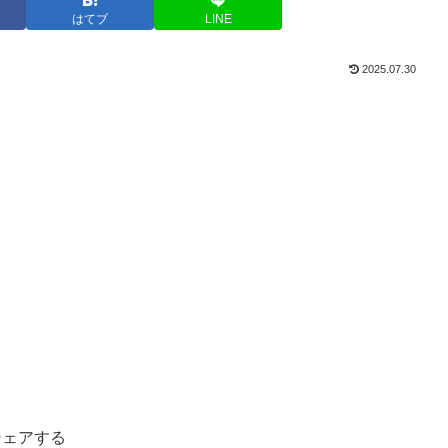
はてブ
LINE
2025.07.30
シェアする