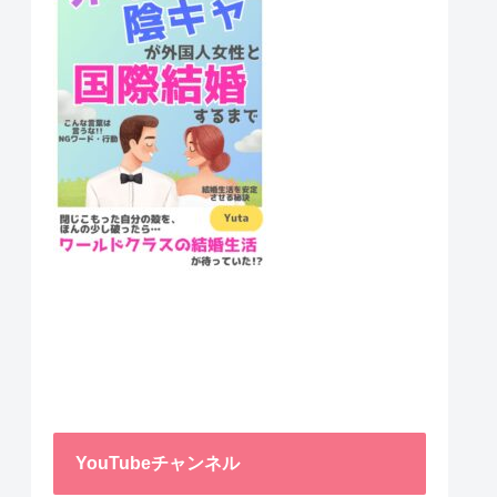
YouTubeチャンネル