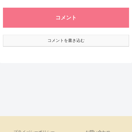
コメント
コメントを書き込む