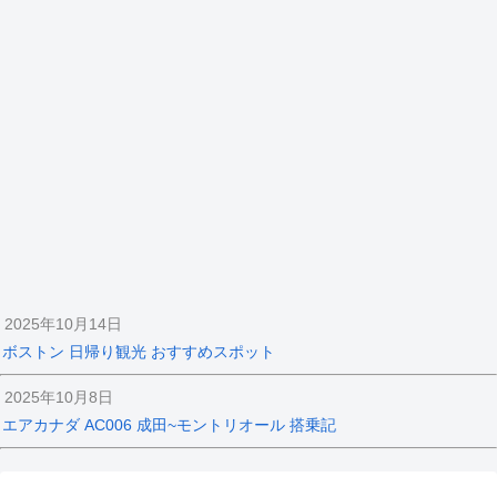
2025年10月14日
ボストン 日帰り観光 おすすめスポット
2025年10月8日
エアカナダ AC006 成田~モントリオール 搭乗記