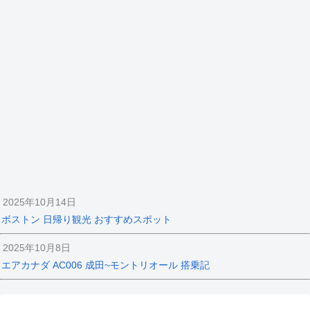
2025年10月14日
ボストン 日帰り観光 おすすめスポット
2025年10月8日
エアカナダ AC006 成田~モントリオール 搭乗記