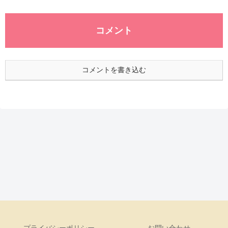
コメント
コメントを書き込む