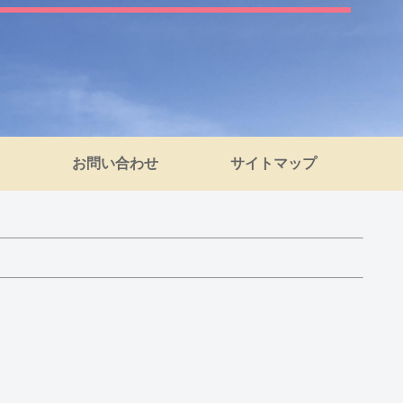
お問い合わせ
サイトマップ