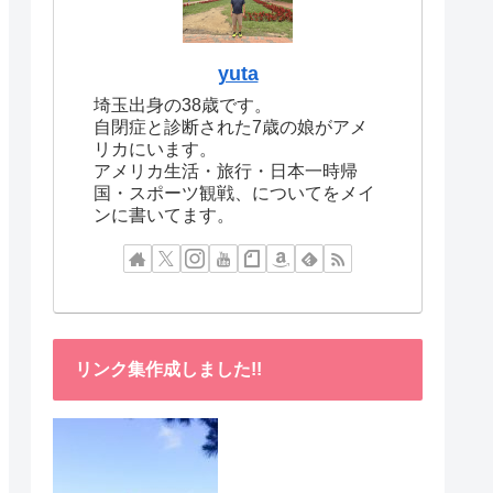
yuta
埼玉出身の38歳です。
自閉症と診断された7歳の娘がアメ
リカにいます。
アメリカ生活・旅行・日本一時帰
国・スポーツ観戦、についてをメイ
ンに書いてます。
リンク集作成しました!!