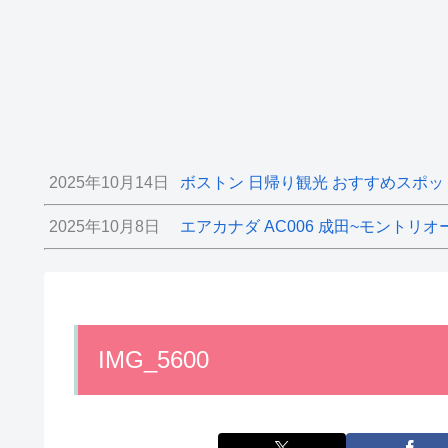
2025年10月14日
ボストン 日帰り観光 おすすめスポッ
2025年10月8日
エアカナダ AC006 成田~モントリオ
IMG_5600