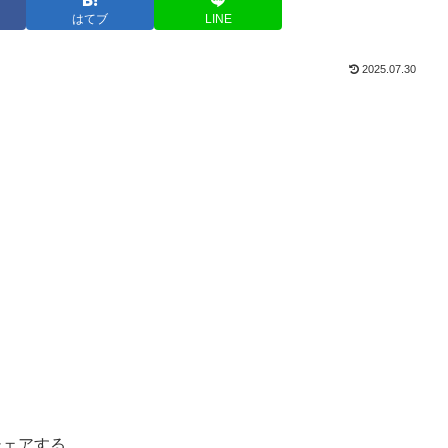
はてブ
LINE
2025.07.30
シェアする