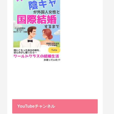
YouTubeチャンネル