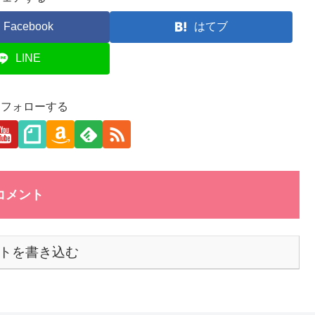
Facebook
はてブ
LINE
aをフォローする
コメント
トを書き込む