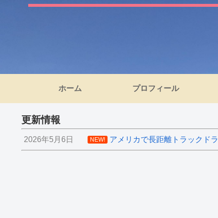
ホーム
プロフィール
更新情報
2026年5月6日
アメリカで長距離トラックドライ
NEW!