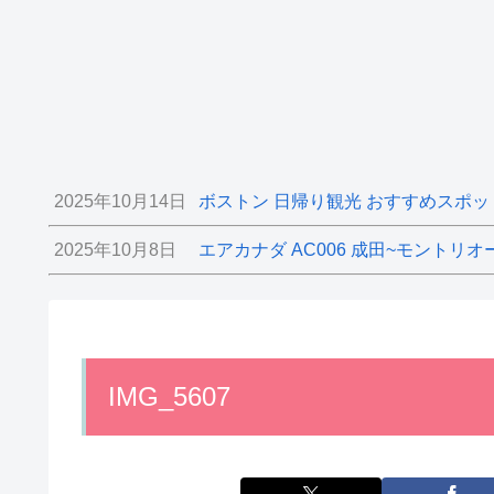
2025年10月14日
ボストン 日帰り観光 おすすめスポッ
2025年10月8日
エアカナダ AC006 成田~モントリオ
IMG_5607