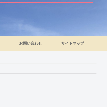
お問い合わせ
サイトマップ