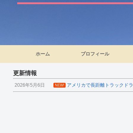
ホーム
プロフィール
更新情報
2026年5月6日
アメリカで長距離トラックドライ
NEW!