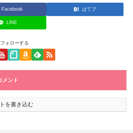
Facebook
はてブ
LINE
aをフォローする
コメント
トを書き込む