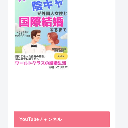
YouTubeチャンネル