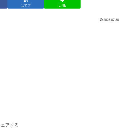
はてブ
LINE
2025.07.30
シェアする