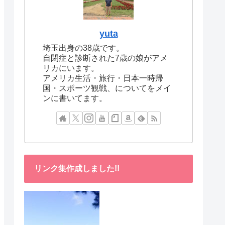
yuta
埼玉出身の38歳です。
自閉症と診断された7歳の娘がアメ
リカにいます。
アメリカ生活・旅行・日本一時帰
国・スポーツ観戦、についてをメイ
ンに書いてます。
リンク集作成しました!!