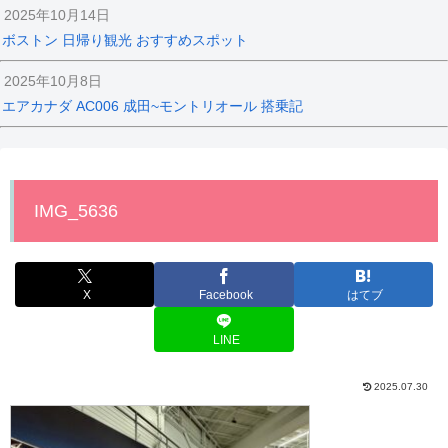
2025年10月14日
ボストン 日帰り観光 おすすめスポット
2025年10月8日
エアカナダ AC006 成田~モントリオール 搭乗記
IMG_5636
X
Facebook
はてブ
LINE
2025.07.30