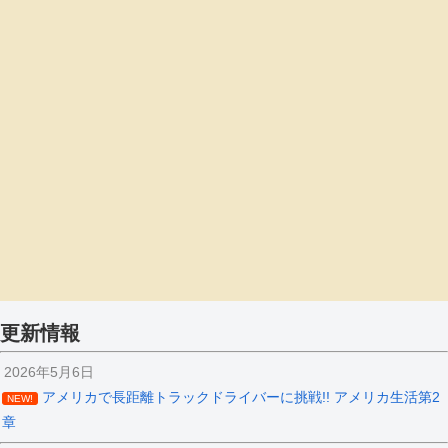
更新情報
2026年5月6日
アメリカで長距離トラックドライバーに挑戦!! アメリカ生活第2
NEW!
章