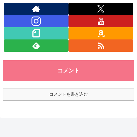
コメント
コメントを書き込む