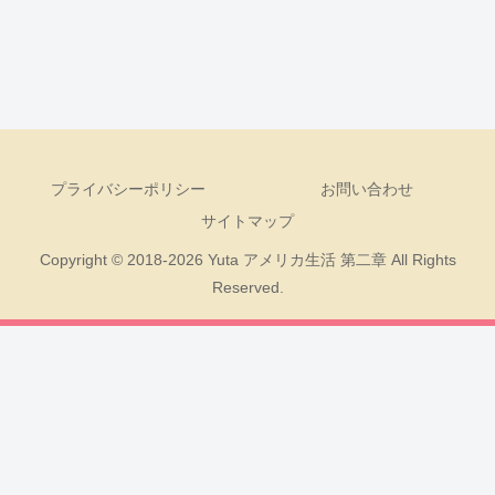
プライバシーポリシー
お問い合わせ
サイトマップ
Copyright © 2018-2026 Yuta アメリカ生活 第二章 All Rights
Reserved.