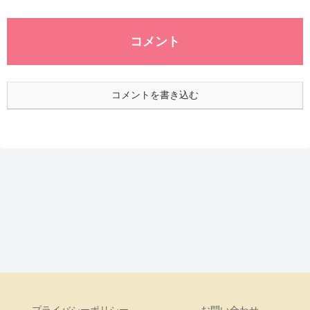
コメント
コメントを書き込む