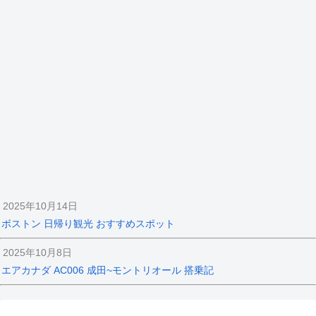
2025年10月14日
ボストン 日帰り観光 おすすめスポット
2025年10月8日
エアカナダ AC006 成田~モントリオール 搭乗記