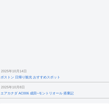
2025年10月14日
ボストン 日帰り観光 おすすめスポット
2025年10月8日
エアカナダ AC006 成田~モントリオール 搭乗記