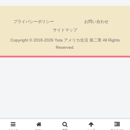
プライバシーポリシー
お問い合わせ
サイトマップ
Copyright © 2018-2026 Yuta アメリカ生活 第二章 All Rights
Reserved.