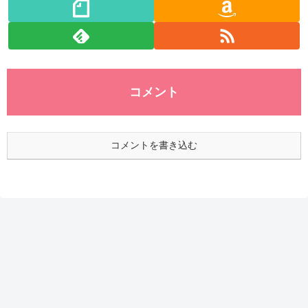
コメント
コメントを書き込む