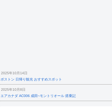
2025年10月14日
ボストン 日帰り観光 おすすめスポット
2025年10月8日
エアカナダ AC006 成田~モントリオール 搭乗記