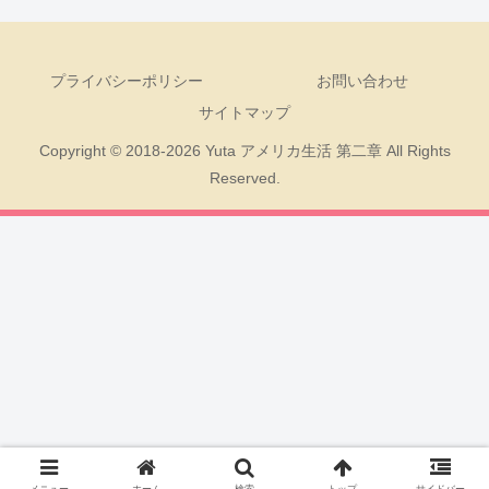
プライバシーポリシー
お問い合わせ
サイトマップ
Copyright © 2018-2026 Yuta アメリカ生活 第二章 All Rights
Reserved.