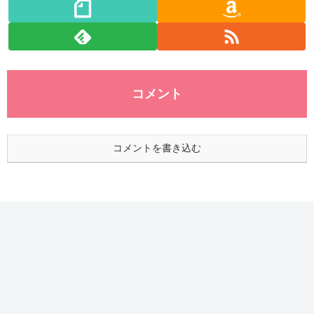
コメント
コメントを書き込む