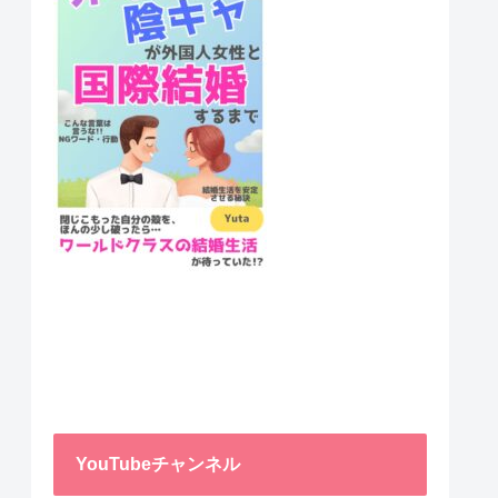
YouTubeチャンネル