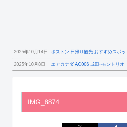
2025年10月14日
ボストン 日帰り観光 おすすめスポッ
2025年10月8日
エアカナダ AC006 成田~モントリオ
IMG_8874