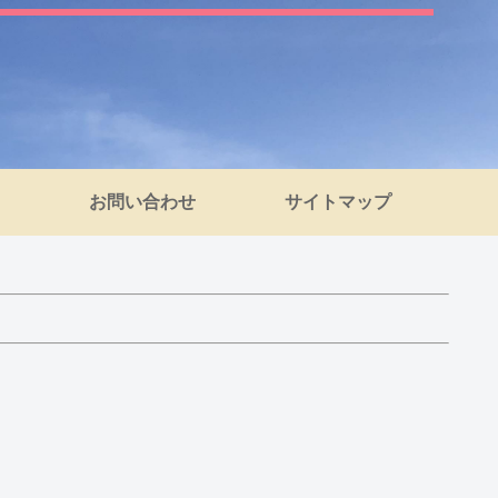
お問い合わせ
サイトマップ