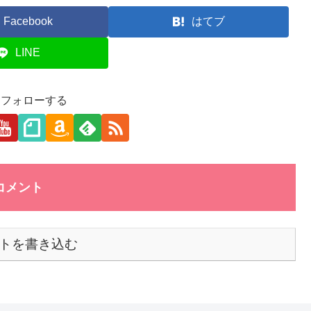
Facebook
はてブ
LINE
aをフォローする
コメント
トを書き込む