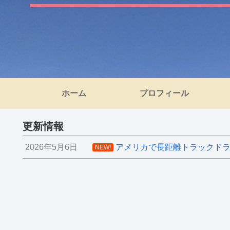
ホーム
プロフィール
更新情報
2026年5月6日
アメリカで長距離トラックドライ
NEW!