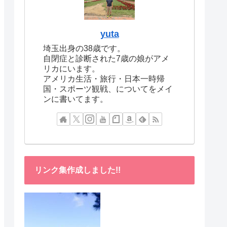
yuta
埼玉出身の38歳です。
自閉症と診断された7歳の娘がアメ
リカにいます。
アメリカ生活・旅行・日本一時帰
国・スポーツ観戦、についてをメイ
ンに書いてます。
リンク集作成しました!!