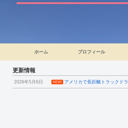
ホーム
プロフィール
更新情報
2026年5月6日
アメリカで長距離トラックドライ
NEW!