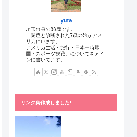
yuta
埼玉出身の38歳です。
自閉症と診断された7歳の娘がアメ
リカにいます。
アメリカ生活・旅行・日本一時帰
国・スポーツ観戦、についてをメイ
ンに書いてます。
リンク集作成しました!!