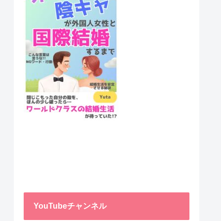
YouTubeチャンネル