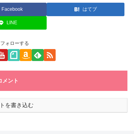
Facebook
はてブ
LINE
aをフォローする
コメント
トを書き込む