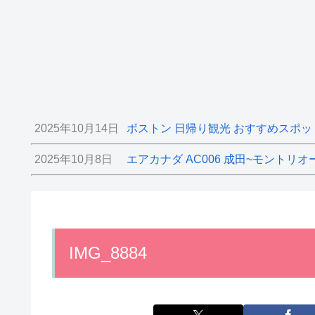
2025年10月14日
ボストン 日帰り観光 おすすめスポッ
2025年10月8日
エアカナダ AC006 成田~モントリオ
IMG_8884