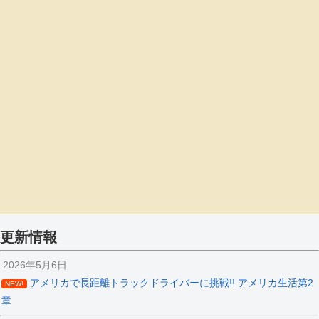
更新情報
2026年5月6日
アメリカで長距離トラックドライバーに挑戦!! アメリカ生活第2
NEW!
章