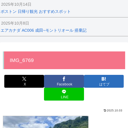
2025年10月14日
ボストン 日帰り観光 おすすめスポット
2025年10月8日
エアカナダ AC006 成田~モントリオール 搭乗記
IMG_6769
X
Facebook
はてブ
LINE
2025.10.03