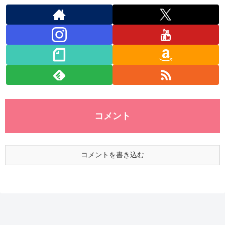
コメント
コメントを書き込む