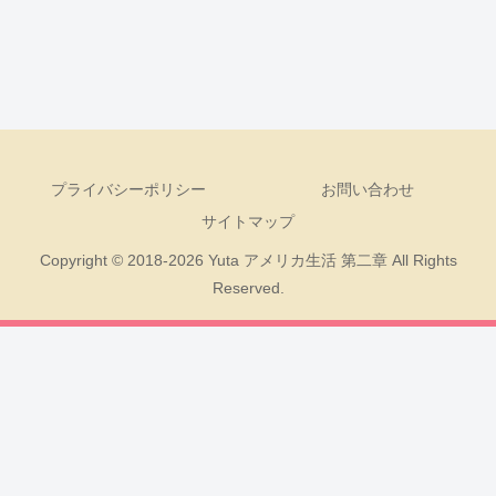
プライバシーポリシー
お問い合わせ
サイトマップ
Copyright © 2018-2026 Yuta アメリカ生活 第二章 All Rights
Reserved.