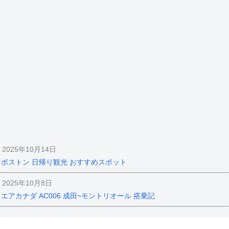
2025年10月14日
ボストン 日帰り観光 おすすめスポット
2025年10月8日
エアカナダ AC006 成田~モントリオール 搭乗記