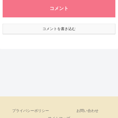
コメント
コメントを書き込む
プライバシーポリシー
お問い合わせ