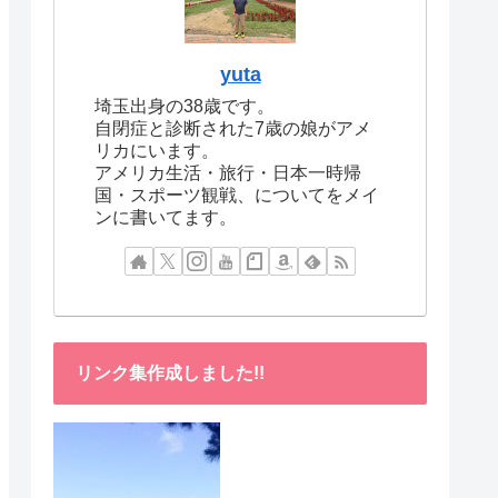
yuta
埼玉出身の38歳です。
自閉症と診断された7歳の娘がアメ
リカにいます。
アメリカ生活・旅行・日本一時帰
国・スポーツ観戦、についてをメイ
ンに書いてます。
リンク集作成しました!!