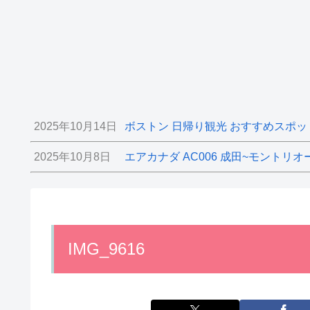
2025年10月14日
ボストン 日帰り観光 おすすめスポッ
2025年10月8日
エアカナダ AC006 成田~モントリオ
IMG_9616