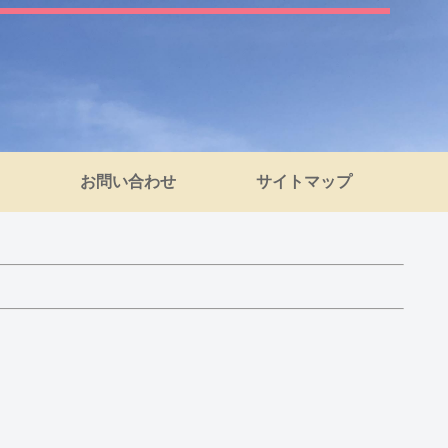
お問い合わせ
サイトマップ