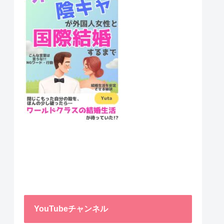
YouTubeチャンネル