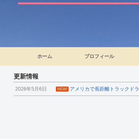
ホーム
プロフィール
更新情報
2026年5月6日
アメリカで長距離トラックドライ
NEW!