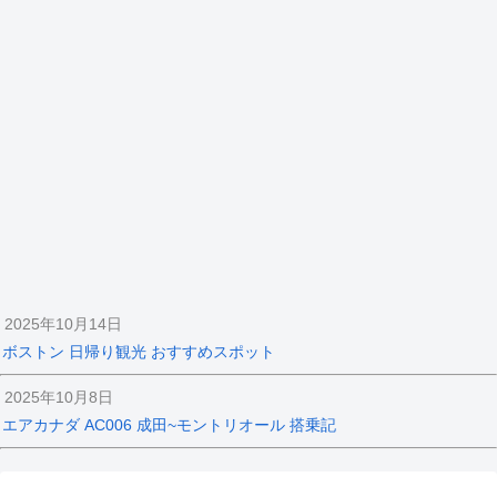
2025年10月14日
ボストン 日帰り観光 おすすめスポット
2025年10月8日
エアカナダ AC006 成田~モントリオール 搭乗記