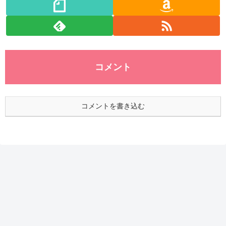
コメント
コメントを書き込む