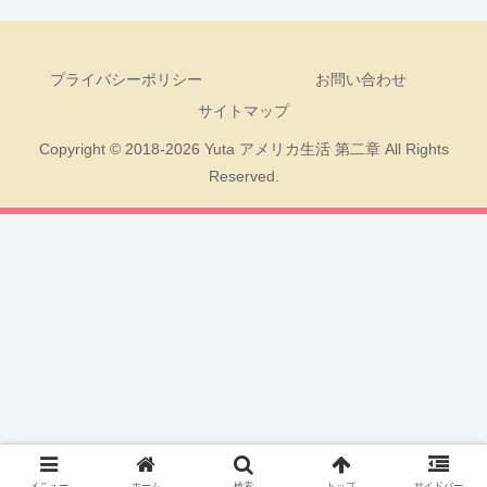
プライバシーポリシー
お問い合わせ
サイトマップ
Copyright © 2018-2026 Yuta アメリカ生活 第二章 All Rights
Reserved.
メニュー
ホーム
検索
トップ
サイドバー