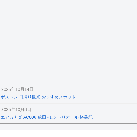
2025年10月14日
ボストン 日帰り観光 おすすめスポット
2025年10月8日
エアカナダ AC006 成田~モントリオール 搭乗記