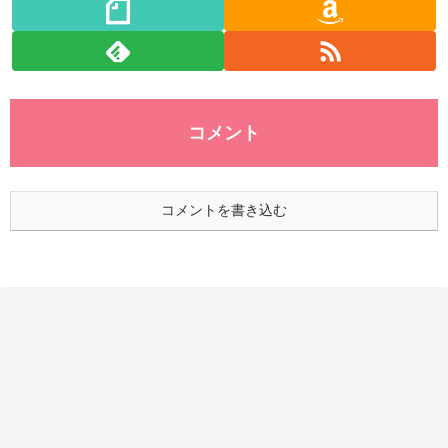
コメント
コメントを書き込む