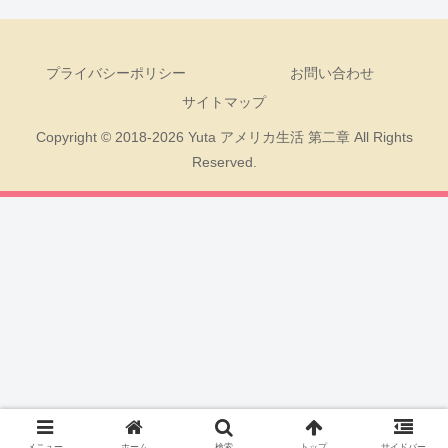
プライバシーポリシー
お問い合わせ
サイトマップ
Copyright © 2018-2026 Yuta アメリカ生活 第二章 All Rights
Reserved.
メニュー
ホーム
検索
トップ
サイドバー