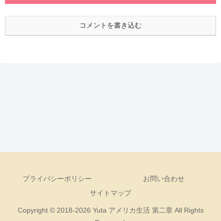
コメントを書き込む
プライバシーポリシー
お問い合わせ
サイトマップ
Copyright © 2018-2026 Yuta アメリカ生活 第二章 All Rights