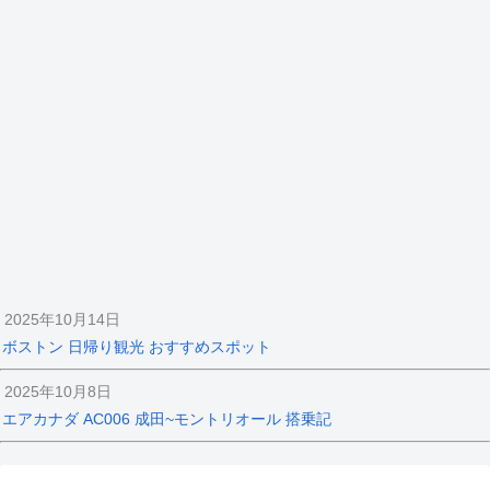
2025年10月14日
ボストン 日帰り観光 おすすめスポット
2025年10月8日
エアカナダ AC006 成田~モントリオール 搭乗記