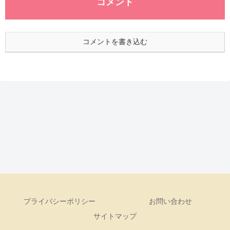
コメント
コメントを書き込む
プライバシーポリシー
お問い合わせ
サイトマップ