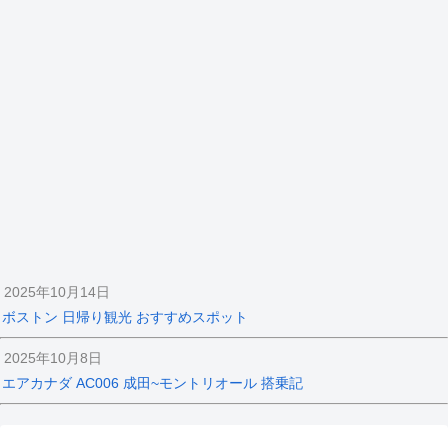
2025年10月14日
ボストン 日帰り観光 おすすめスポット
2025年10月8日
エアカナダ AC006 成田~モントリオール 搭乗記