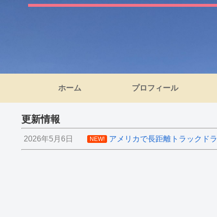
ホーム
プロフィール
更新情報
2026年5月6日
アメリカで長距離トラックドライ
NEW!