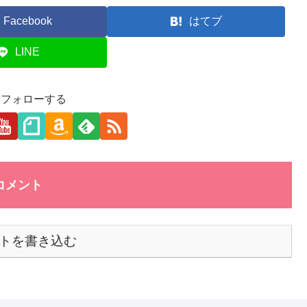
Facebook
はてブ
LINE
aをフォローする
コメント
トを書き込む