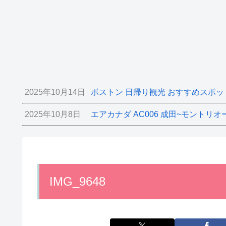
2025年10月14日
ボストン 日帰り観光 おすすめスポッ
2025年10月8日
エアカナダ AC006 成田~モントリオ
IMG_9648