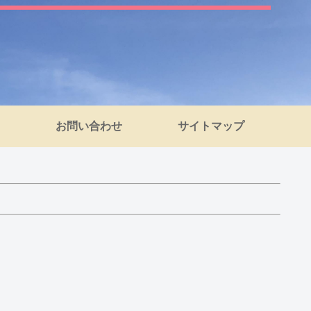
お問い合わせ
サイトマップ