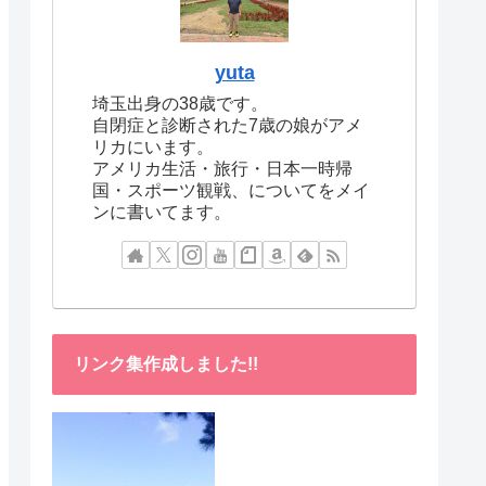
yuta
埼玉出身の38歳です。
自閉症と診断された7歳の娘がアメ
リカにいます。
アメリカ生活・旅行・日本一時帰
国・スポーツ観戦、についてをメイ
ンに書いてます。
リンク集作成しました!!