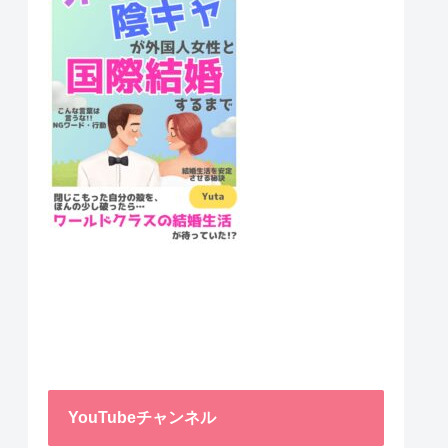
YouTubeチャンネル