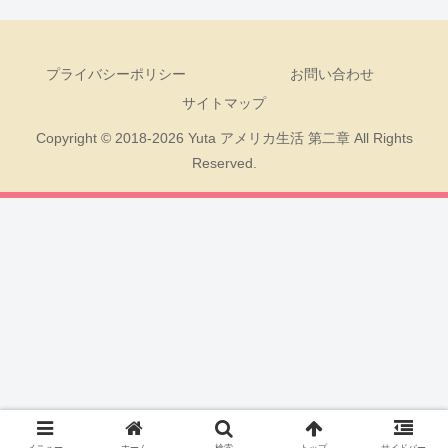
プライバシーポリシー
お問い合わせ
サイトマップ
Copyright © 2018-2026 Yuta アメリカ生活 第二章 All Rights
Reserved.