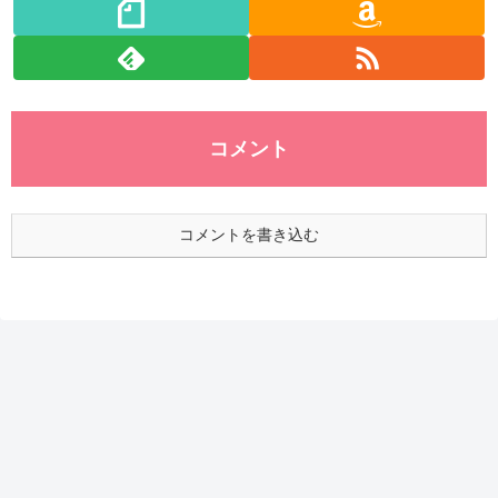
コメント
コメントを書き込む