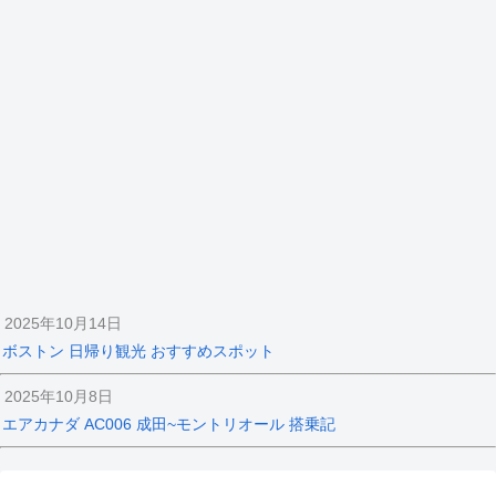
2025年10月14日
ボストン 日帰り観光 おすすめスポット
2025年10月8日
エアカナダ AC006 成田~モントリオール 搭乗記