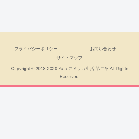
プライバシーポリシー
お問い合わせ
サイトマップ
Copyright © 2018-2026 Yuta アメリカ生活 第二章 All Rights
Reserved.