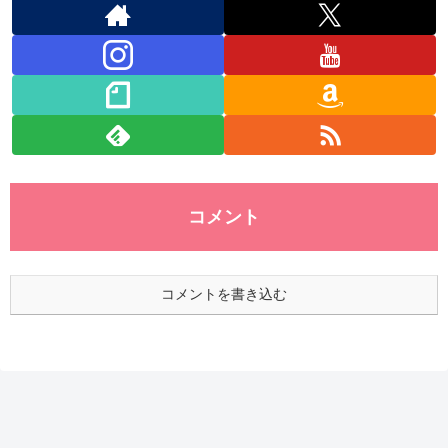
コメント
コメントを書き込む