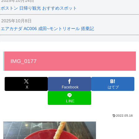
2025年10月14日
ボストン 日帰り観光 おすすめスポット
2025年10月8日
エアカナダ AC006 成田~モントリオール 搭乗記
IMG_0177
X
Facebook
はてブ
LINE
2022.05.16