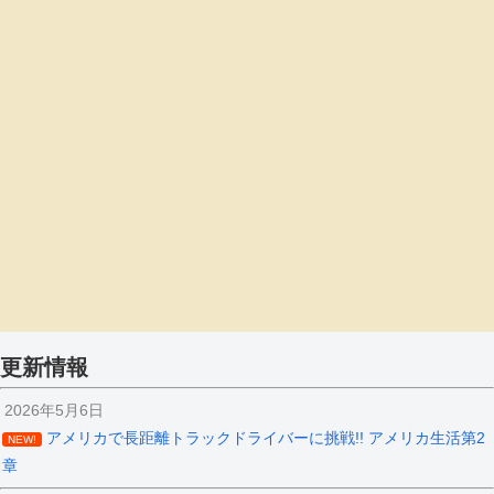
更新情報
2026年5月6日
アメリカで長距離トラックドライバーに挑戦!! アメリカ生活第2
NEW!
章