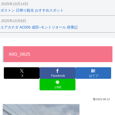
2025年10月14日
ボストン 日帰り観光 おすすめスポット
2025年10月8日
エアカナダ AC006 成田~モントリオール 搭乗記
IMG_0625
X
Facebook
はてブ
LINE
2022.08.12