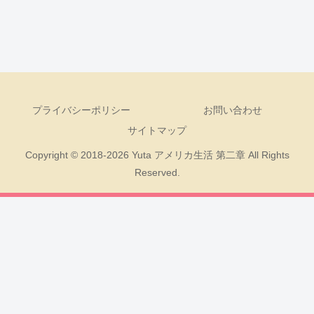
プライバシーポリシー
お問い合わせ
サイトマップ
Copyright © 2018-2026 Yuta アメリカ生活 第二章 All Rights
Reserved.