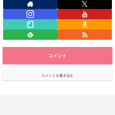
コメント
コメントを書き込む