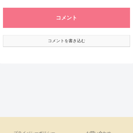
コメント
コメントを書き込む