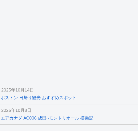
2025年10月14日
ボストン 日帰り観光 おすすめスポット
2025年10月8日
エアカナダ AC006 成田~モントリオール 搭乗記